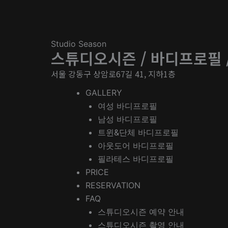
Studio Season
스튜디오시즌 / 바디프로필 
서울 강동구 상암로67길 41, 지하1층
GALLERY
여성 바디프로필
남성 바디프로필
트윈&단체 바디프로필
아웃도어 바디프로필
필라테스 바디프로필
PRICE
RESERVATION
FAQ
스튜디오시즌 예약 안내
스튜디오시즌 촬영 안내