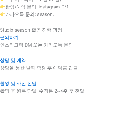
촬영/예약 문의: instagram DM
카카오톡 문의: season.
Studio season
촬영 진행 과정
문의하기
인스타그램 DM 또는 카카오톡 문의
상담 및 예약
상담을 통한 날짜 확정 후 예약금 입금
촬영 및 사진 전달
촬영 후 원본 당일, 수정본 2~4주 후 전달